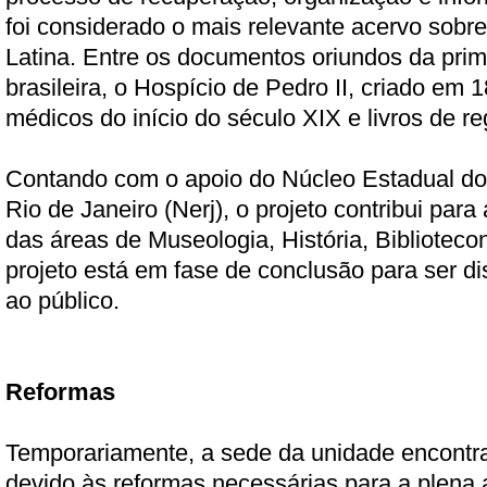
foi considerado o mais relevante acervo sobr
Latina. Entre os documentos oriundos da prime
brasileira, o Hospício de Pedro II, criado em 
médicos do início do século XIX e livros de re
Contando com o apoio do Núcleo Estadual do
Rio de Janeiro (Nerj), o projeto contribui para
das áreas de Museologia, História, Biblioteco
projeto está em fase de conclusão para ser di
ao público.
Reformas
Temporariamente, a sede da unidade encontra
devido às reformas necessárias para a plena a