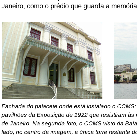
Janeiro, como o prédio que guarda a memóri
Fachada do palacete onde está instalado o CCMS:
pavilhões da Exposição de 1922 que resistiram às
de Janeiro. Na segunda foto, o CCMS visto da Baí
lado, no centro da imagem, a única torre restante 