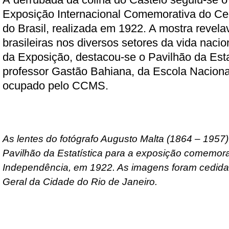
Exposição Internacional Comemorativa do Ce
do Brasil, realizada em 1922. A mostra revela
brasileiras nos diversos setores da vida naci
da Exposição, destacou-se o Pavilhão da Estat
professor Gastão Bahiana, da Escola Nacional
ocupado pelo CCMS.
As lentes do fotógrafo Augusto Malta (1864 – 1957)
Pavilhão da Estatística para a exposição comemora
Independência, em 1922. As imagens foram cedidas
Geral da Cidade do Rio de Janeiro.