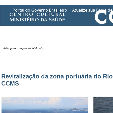
Portal do Governo Brasileiro
Atualize sua Barra d
Voltar para a página inicial do site
Revitalização da zona portuária do Rio
CCMS