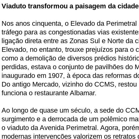
Viaduto transformou a paisagem da cidade
Nos anos cinquenta, o Elevado da Perimetral 
tráfego para as congestionadas vias existente
ligação direta entre as Zonas Sul e Norte da 
Elevado, no entanto, trouxe prejuízos para o 
como a demolição de diversos prédios históri
perdidas, estava o conjunto de pavilhões do 
inaugurado em 1907, à época das reformas do
Do antigo Mercado, vizinho do CCMS, restou 
funciona o restaurante Albamar.
Ao longo de quase um século, a sede do C
surgimento e a derrocada de um polêmico ma
o viaduto da Avenida Perimetral. Agora, porém
modernas intervenções valorizem os retratos d