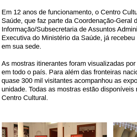
Em 12 anos de funcionamento, o Centro Cultur
Saúde, que faz parte da Coordenação-Geral
Informação/Subsecretaria de Assuntos Adminis
Executiva do Ministério da Saúde, já recebeu 
em sua sede.
As mostras itinerantes foram visualizadas po
em todo o país. Para além das fronteiras naci
quase 300 mil visitantes acompanhou as expo
unidade. Todas as mostras estão disponíveis n
Centro Cultural.