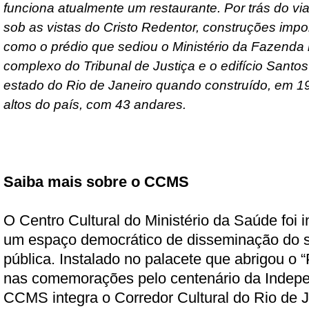
funciona atualmente um restaurante. Por trás do vi
sob as vistas do Cristo Redentor, construções impo
como o prédio que sediou o Ministério da Fazenda
complexo do Tribunal de Justiça e o edifício Santo
estado do Rio de Janeiro quando construído, em 1
altos do país, com 43 andares.
Saiba mais sobre o CCMS
O Centro Cultural do Ministério da Saúde fo
um espaço democrático de disseminação do s
pública. Instalado no palacete que abrigou o “
nas comemorações pelo centenário da Indepe
CCMS integra o Corredor Cultural do Rio de J