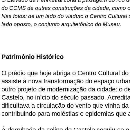
do CCMS de outras construções da cidade, como o
Nas fotos: de um lado do viaduto o Centro Cultural 
lado oposto, o conjunto arquitetônico do Museu.
Patrimônio Histórico
O prédio que hoje abriga o Centro Cultural do
assiste à nova transformação do espaço urban
outro projeto de modernização da cidade: o 
Castelo, no início do século passado. Acredit
dificultava a circulação do vento que vinha d
contribuindo para moléstias e epidemias que
À derrubada da colina do Castelo seguiu-se o 