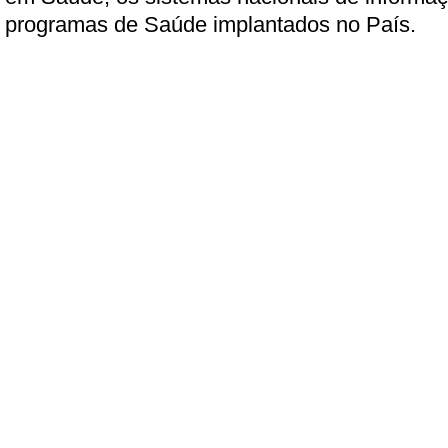
programas de Saúde implantados no País.