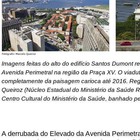
Imagens feitas do alto do edifício Santos Dumont r
Avenida Perimetral na região da Praça XV. O viadu
completamente da paisagem carioca até 2016. Regi
Queiroz (Núcleo Estadual do Ministério da Saúde RJ
Centro Cultural do Ministério da Saúde, banhado p
A derrubada do Elevado da Avenida Perimetra