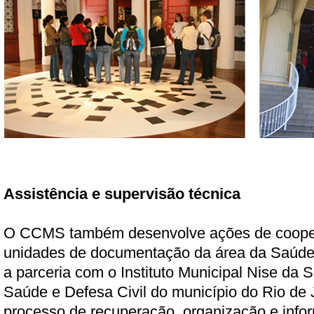
Assistência e supervisão técnica
O CCMS também desenvolve ações de coopera
unidades de documentação da área da Saúde.
a parceria com o Instituto Municipal Nise da S
Saúde e Defesa Civil do município do Rio de 
processo de recuperação, organização e info